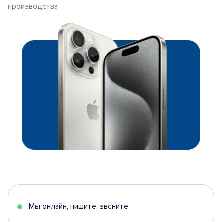
производства
Мы онлайн, пишите, звоните