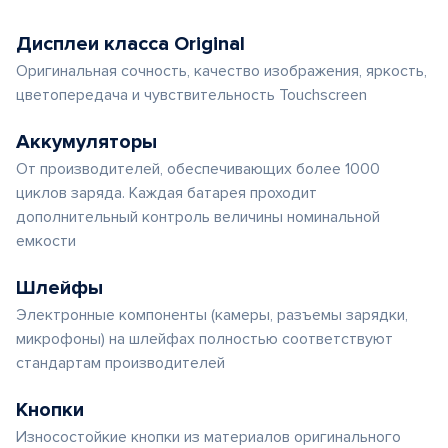
Дисплеи класса Original
Оригинальная сочность, качество изображения, яркость,
цветопередача и чувствительность Touchscreen
Аккумуляторы
От производителей, обеспечивающих более 1000
циклов заряда. Каждая батарея проходит
дополнительный контроль величины номинальной
емкости
Шлейфы
Электронные компоненты (камеры, разъемы зарядки,
микрофоны) на шлейфах полностью соответствуют
стандартам производителей
Кнопки
Износостойкие кнопки из материалов оригинального