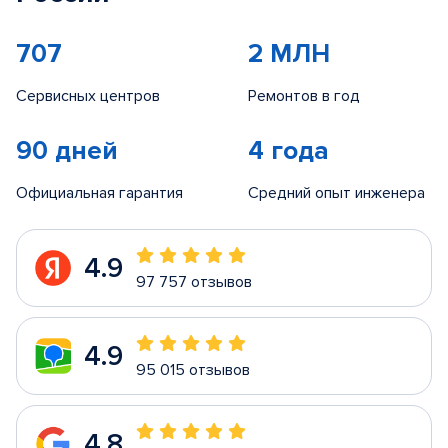
707
2 МЛН
Сервисных центров
Ремонтов в год
90 дней
4 года
Официальная гарантия
Средний опыт инженера
4.9
97 757 отзывов
4.9
95 015 отзывов
4.8