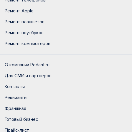
Ремонт телефонов
Ремонт Apple
Ремонт планшетов
Ремонт ноутбуков
Ремонт компьютеров
О компании Pedant.ru
Для СМИ и партнеров
Контакты
Реквизиты
Франшиза
Готовый бизнес
Прайс-лист