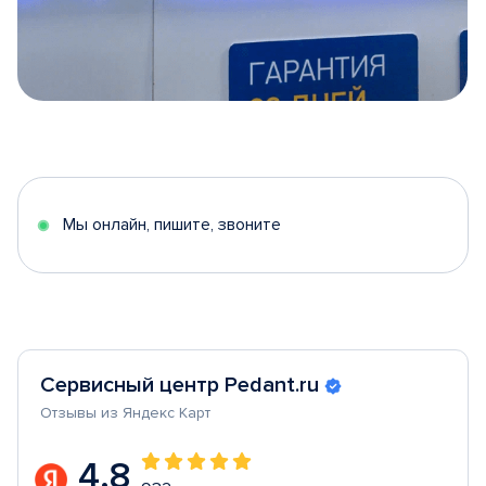
Item
1
of
5
Мы онлайн, пишите, звоните
Сервисный центр Pedant.ru
Отзывы из Яндекс Карт
4.8