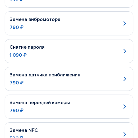
Замена вибромотора
790 ₽
Снятие пароля
1 090 ₽
Замена датчика приближения
790 ₽
Замена передней камеры
790 ₽
Замена NFC