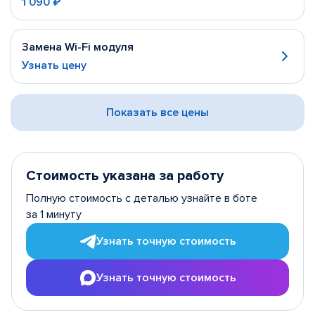
1 090 ₽
Замена Wi-Fi модуля
Узнать цену
Показать все цены
Стоимость указана за работу
Полную стоимость с деталью узнайте в боте
за 1 минуту
Узнать точную стоимость
Узнать точную стоимость