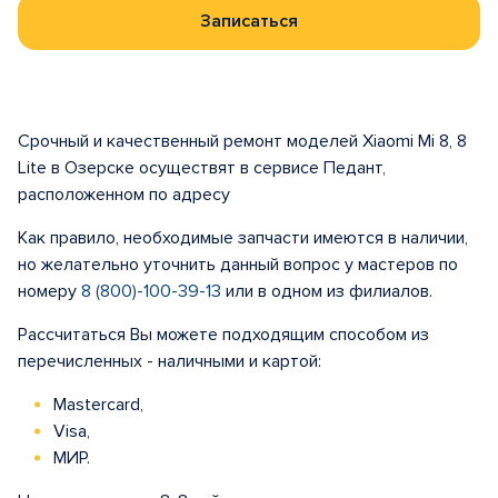
Записаться
Срочный и качественный ремонт моделей Xiaomi Mi 8, 8
Lite в Озерске осуществят в сервисе Педант,
расположенном по адресу
Как правило, необходимые запчасти имеются в наличии,
но желательно уточнить данный вопрос у мастеров по
номеру
8 (800)-100-39-13
или в одном из филиалов.
Рассчитаться Вы можете подходящим способом из
перечисленных - наличными и картой:
Mastercard,
Visa,
МИР.