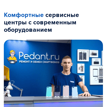
Комфортные
сервисные
центры с современным
оборудованием