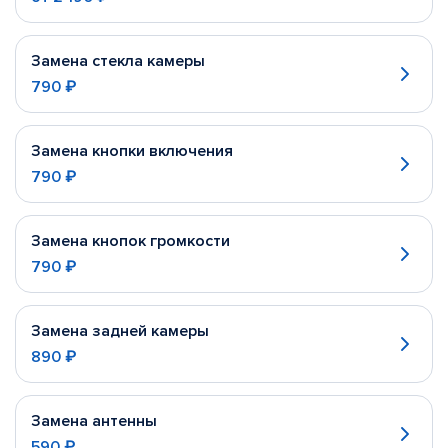
Замена стекла камеры
790 ₽
Замена кнопки включения
790 ₽
Замена кнопок громкости
790 ₽
Замена задней камеры
890 ₽
Замена антенны
590 ₽