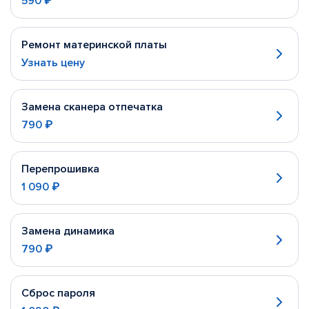
590 ₽
Ремонт материнской платы
Узнать цену
Замена сканера отпечатка
790 ₽
Перепрошивка
1 090 ₽
Замена динамика
790 ₽
Сброс пароля