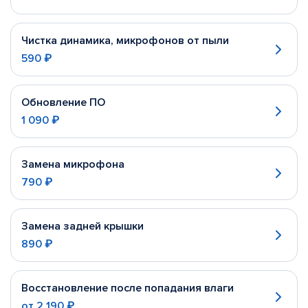
Чистка динамика, микрофонов от пыли
590 ₽
Обновление ПО
1 090 ₽
Замена микрофона
790 ₽
Замена задней крышки
890 ₽
Восстановление после попадания влаги
от
2 190 ₽