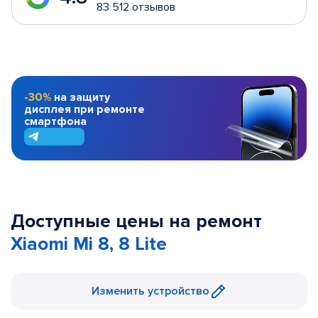
83 512 отзывов
-30%
на защиту
дисплея при ремонте
смартфона
Доступные цены на ремонт
Xiaomi Mi 8, 8 Lite
Изменить устройство