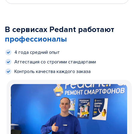
В сервисах Pedant работают
профессионалы
4 года средний опыт
Аттестация со строгими стандартами
Контроль качества каждого заказа