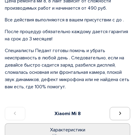
Цена ремонта ми 8, 8 лайт зависит от сложности
производимых работ и начинается от 490 руб.
Все действия выполняются в вашем присутствии с до .
После процедур обязательно каждому дается гарантия
на срок до 3 месяцев!
Специалисты Педант готовы помочь и убрать
неисправность в любой день . Следовательно, если на
девайсе быстро садится заряд, разбился дисплей,
сломалась основная или фронтальная камера, плохой
звук динамиков, дефект микрофона или не найдена сеть
вам есть, где 100% помогут.
Xiaomi Mi 8
Характеристики