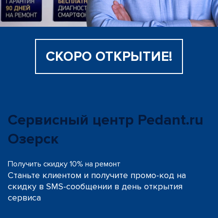
СКОРО ОТКРЫТИЕ!
Сервисный центр Pedant.ru
Озерск
Получить скидку 10% на ремонт
Станьте клиентом и получите промо-код на
скидку
в SMS-сообщении в день открытия
сервиса