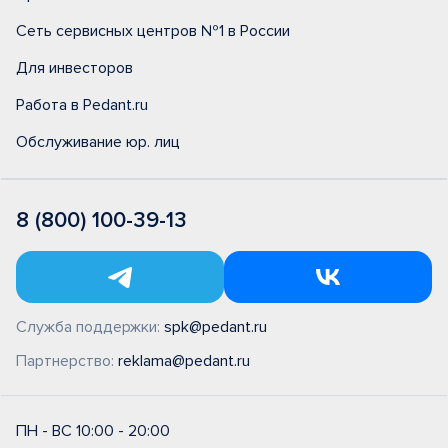
Сеть сервисных центров №1 в России
Для инвесторов
Работа в Pedant.ru
Обслуживание юр. лиц
8 (800) 100-39-13
Служба поддержки:
spk@pedant.ru
Партнерство:
reklama@pedant.ru
ПН - ВС 10:00 - 20:00