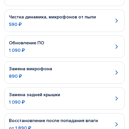
Чистка динамика, микрофонов от пыли
590 ₽
Обновление ПО
1 090 ₽
Замена микрофона
890 ₽
Замена задней крышки
1 090 ₽
Восстановление после попадания влаги
от
1 890 ₽