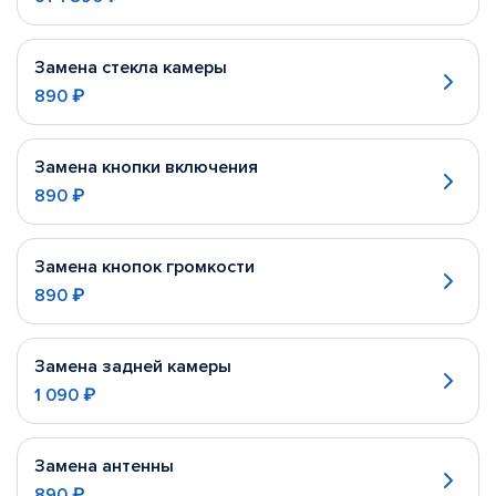
Замена стекла камеры
890 ₽
Замена кнопки включения
890 ₽
Замена кнопок громкости
890 ₽
Замена задней камеры
1 090 ₽
Замена антенны
890 ₽