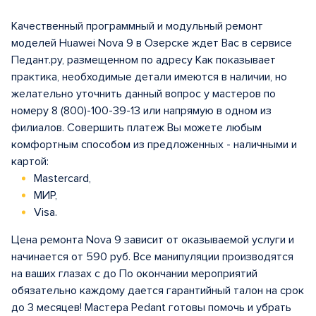
Качественный программный и модульный ремонт
моделей Huawei Nova 9 в Озерске ждет Вас в сервисе
Педант.ру, размещенном по адресу Как показывает
практика, необходимые детали имеются в наличии, но
желательно уточнить данный вопрос у мастеров по
номеру 8 (800)-100-39-13 или напрямую в одном из
филиалов. Совершить платеж Вы можете любым
комфортным способом из предложенных - наличными и
картой:
Mastercard,
МИР,
Visa.
Цена ремонта Nova 9 зависит от оказываемой услуги и
начинается от 590 руб. Все манипуляции производятся
на ваших глазах с до По окончании мероприятий
обязательно каждому дается гарантийный талон на срок
до 3 месяцев! Мастера Pedant готовы помочь и убрать