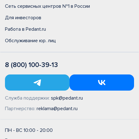
Сеть сервисных центров №1 в России
Для инвесторов
Работа в Pedant.ru
Обслуживание юр. лиц
8 (800) 100-39-13
Служба поддержки:
spk@pedant.ru
Партнерство:
reklama@pedant.ru
ПН - ВС 10:00 - 20:00