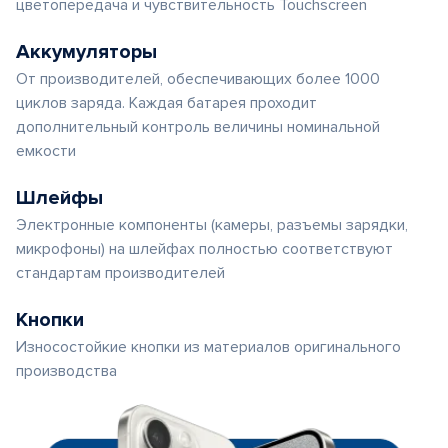
цветопередача и чувствительность Touchscreen
Аккумуляторы
От производителей, обеспечивающих более 1000
циклов заряда. Каждая батарея проходит
дополнительный контроль величины номинальной
емкости
Шлейфы
Электронные компоненты (камеры, разъемы зарядки,
микрофоны) на шлейфах полностью соответствуют
стандартам производителей
Кнопки
Износостойкие кнопки из материалов оригинального
производства