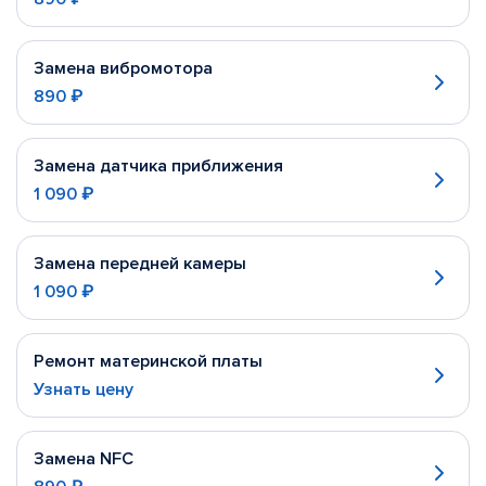
Замена вибромотора
890 ₽
Замена датчика приближения
1 090 ₽
Замена передней камеры
1 090 ₽
Ремонт материнской платы
Узнать цену
Замена NFC