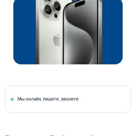
Мы онлайн, пишите, звоните