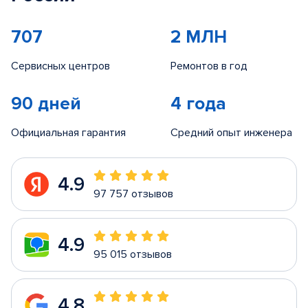
707
2 МЛН
Сервисных центров
Ремонтов в год
90 дней
4 года
Официальная гарантия
Средний опыт инженера
4.9
97 757 отзывов
4.9
95 015 отзывов
4.8