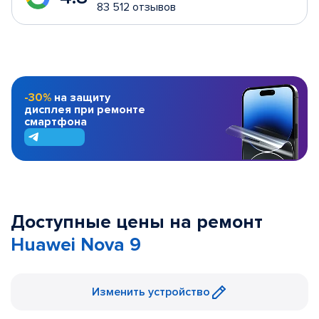
83 512 отзывов
-30%
на защиту
дисплея при ремонте
смартфона
Доступные цены на ремонт
Huawei Nova 9
Изменить устройство