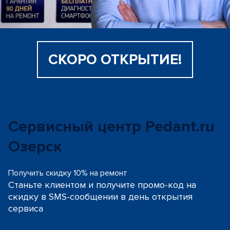
СКОРО ОТКРЫТИЕ!
Сервисный центр Pedant.ru
Озерск
Получить скидку 10% на ремонт
Станьте клиентом и получите промо-код на
скидку
в SMS-сообщении в день открытия
сервиса