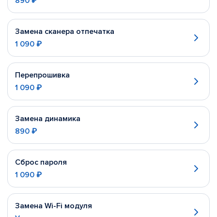
890 ₽
Замена сканера отпечатка
1 090 ₽
Перепрошивка
1 090 ₽
Замена динамика
890 ₽
Сброс пароля
1 090 ₽
Замена Wi-Fi модуля