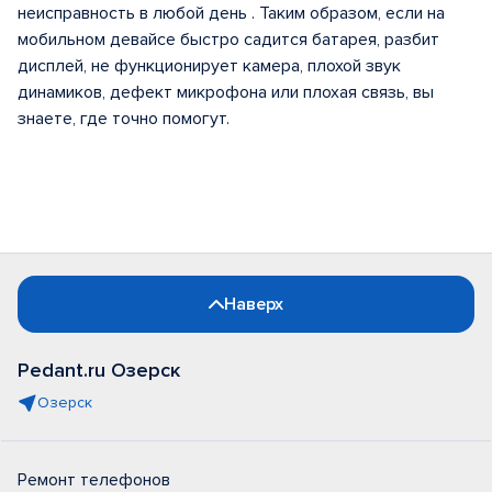
неисправность в любой день . Таким образом, если на
мобильном девайсе быстро садится батарея, разбит
дисплей, не функционирует камера, плохой звук
динамиков, дефект микрофона или плохая связь, вы
знаете, где точно помогут.
Наверх
Pedant.ru Озерск
Озерск
Ремонт телефонов