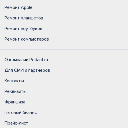
Ремонт Apple
Ремонт планшетов
Ремонт ноутбуков
Ремонт компьютеров
О компании Pedant.ru
Для СМИ и партнеров
Контакты
Реквизиты
Франшиза
Готовый бизнес
Прайс-лист