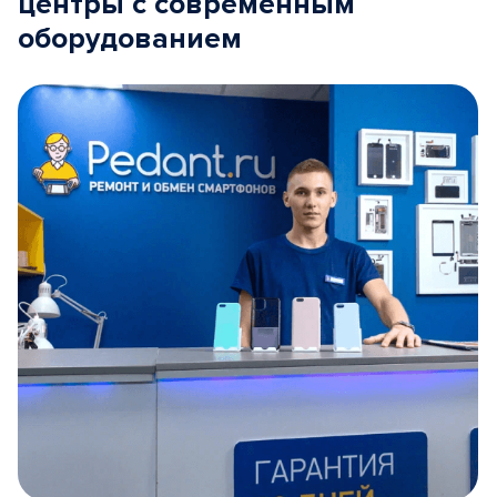
центры с современным
оборудованием