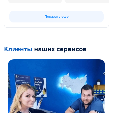
Показать еще
Клиенты
наших сервисов