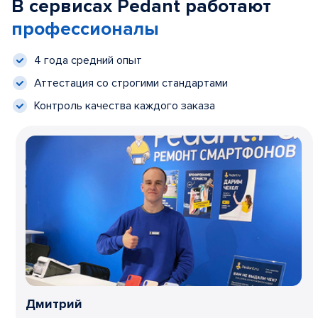
В сервисах Pedant работают
профессионалы
4 года средний опыт
Аттестация со строгими стандартами
Контроль качества каждого заказа
Дмитрий