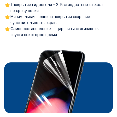
1 покрытие гидрогеля = 3-5 стандартных стекол
по сроку носки
Минимальная толщина покрытия сохраняет
чувствительность экрана
Самовосстановление — царапины стягиваются
спустя некоторое время