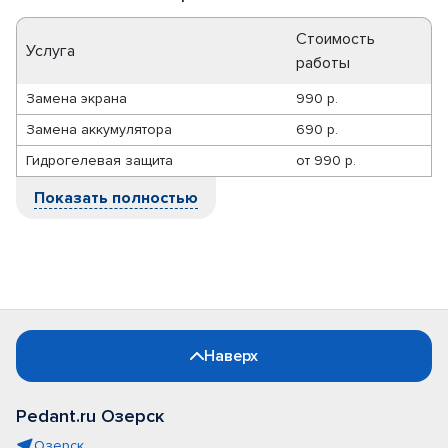
Стоимость
Услуга
работы
Замена экрана
990 р.
Замена аккумулятора
690 р.
Гидрогелевая защита
от
990 р.
Показать полностью
Наверх
Pedant.ru Озерск
Озерск