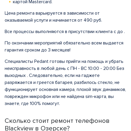
картой Mastercard.
Цена ремонта варьируется в зависимости от
оказываемой услуги и начинается от 490 руб.
Все процессы выполняются в присутствии клиента с до .
По окончании мероприятий обязательно всем выдается
гарантия сроком до 3 месяцев!
Специалисты Pedant готовы прийти на помощь и убрать
неисправность в любой день с ПН - ВС 10:00 - 20:00 Без
выходных . Следовательно, если на гаджете
разряжается и греется батарея, разбилось стекло, не
функционирует основная камера, плохой звук динамиков,
поврежден микрофон или не найдена sim-карта, вы
знаете, где 100% помогут.
Сколько стоит ремонт телефонов
Blackview в Озерске?