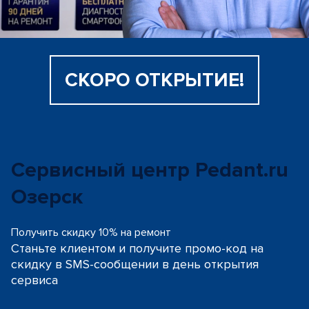
СКОРО ОТКРЫТИЕ!
Сервисный центр Pedant.ru
Озерск
Получить скидку 10% на ремонт
Станьте клиентом и получите промо-код на
скидку
в SMS-сообщении в день открытия
сервиса