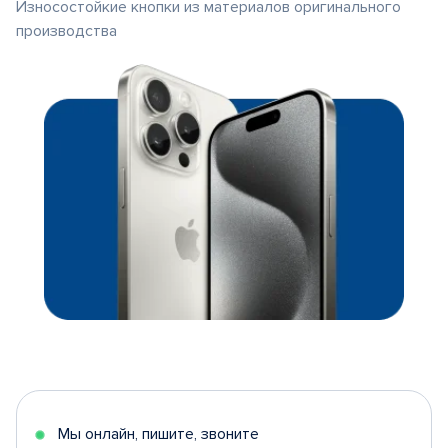
Износостойкие кнопки из материалов оригинального
производства
Мы онлайн, пишите, звоните