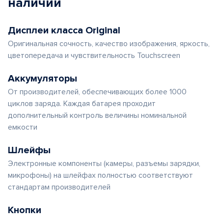
наличии
Дисплеи класса Original
Оригинальная сочность, качество изображения, яркость,
цветопередача и чувствительность Touchscreen
Аккумуляторы
От производителей, обеспечивающих более 1000
циклов заряда. Каждая батарея проходит
дополнительный контроль величины номинальной
емкости
Шлейфы
Электронные компоненты (камеры, разъемы зарядки,
микрофоны) на шлейфах полностью соответствуют
стандартам производителей
Кнопки