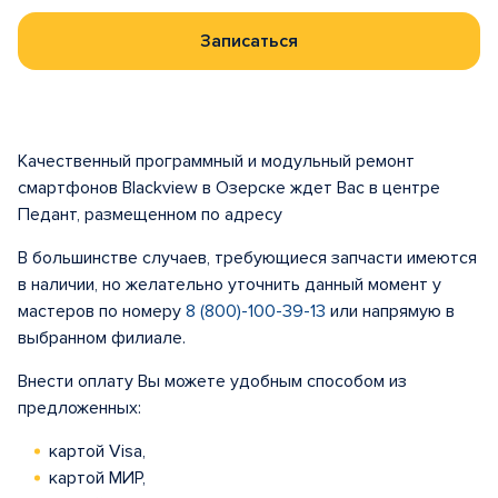
Записаться
Качественный программный и модульный ремонт
смартфонов Blackview в Озерске ждет Вас в центре
Педант, размещенном по адресу
В большинстве случаев, требующиеся запчасти имеются
в наличии, но желательно уточнить данный момент у
мастеров по номеру
8 (800)-100-39-13
или напрямую в
выбранном филиале.
Внести оплату Вы можете удобным способом из
предложенных:
картой Visa,
картой МИР,