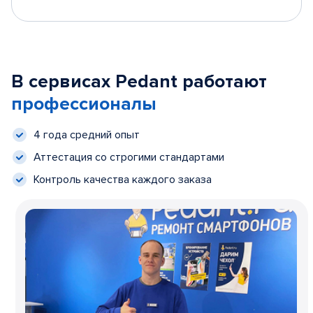
В сервисах Pedant работают
профессионалы
4 года средний опыт
Аттестация со строгими стандартами
Контроль качества каждого заказа