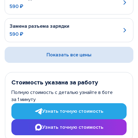
590 ₽
Замена разъема зарядки
590 ₽
Показать все цены
Стоимость указана за работу
Полную стоимость с деталью узнайте в боте
за 1 минуту
Узнать точную стоимость
Узнать точную стоимость