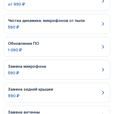
от
990 ₽
Чистка динамика, микрофонов от пыли
590 ₽
Обновление ПО
1 090 ₽
Замена микрофона
590 ₽
Замена задней крышки
990 ₽
Замена антенны