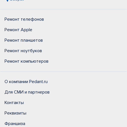
Ремонт телефонов
Ремонт Apple
Ремонт планшетов
Ремонт ноутбуков
Ремонт компьютеров
О компании Pedant.ru
Для СМИ и партнеров
Контакты
Реквизиты
Франшиза