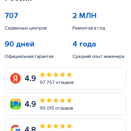
707
2 МЛН
Сервисных центров
Ремонтов в год
90 дней
4 года
Официальная гарантия
Средний опыт инженера
4.9
97 757 отзывов
4.9
95 015 отзывов
4.8