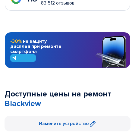
83 512 отзывов
-30%
на защиту
дисплея при ремонте
смартфона
Доступные цены на ремонт
Blackview
Изменить устройство