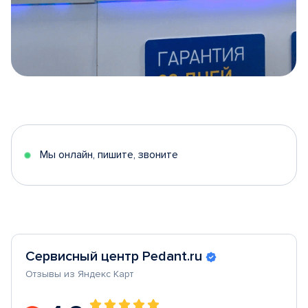
Item
1
of
5
Мы онлайн, пишите, звоните
Сервисный центр Pedant.ru
Отзывы из Яндекс Карт