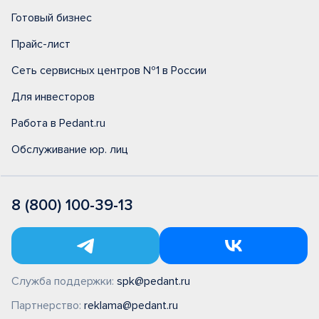
Готовый бизнес
Прайс-лист
Сеть сервисных центров №1 в России
Для инвесторов
Работа в Pedant.ru
Обслуживание юр. лиц
8 (800) 100-39-13
Служба поддержки:
spk@pedant.ru
Партнерство:
reklama@pedant.ru