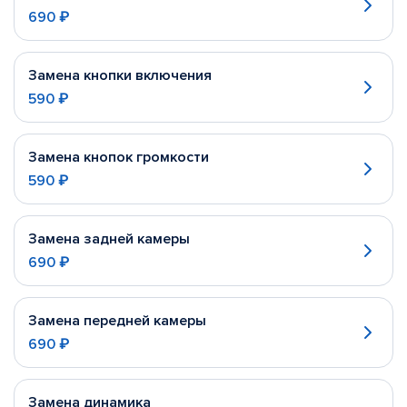
690 ₽
Замена кнопки включения
590 ₽
Замена кнопок громкости
590 ₽
Замена задней камеры
690 ₽
Замена передней камеры
690 ₽
Замена динамика