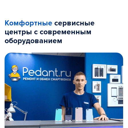
Комфортные
сервисные
центры с современным
оборудованием