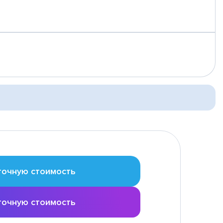
точную стоимость
точную стоимость