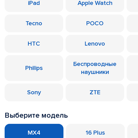
iPad
Apple Watch
Tecno
POCO
HTC
Lenovo
Беспроводные
Philips
наушники
Sony
ZTE
Выберите модель
MX4
16 Plus