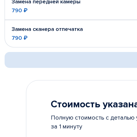
Замена передней камеры
790 ₽
Замена сканера отпечатка
790 ₽
Стоимость указана
Полную стоимость с деталью 
за 1 минуту