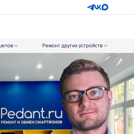
шетов
Ремонт
других устройств