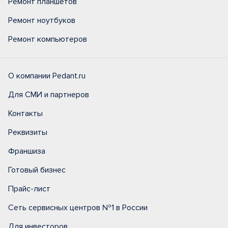
Ремонт планшетов
Ремонт ноутбуков
Ремонт компьютеров
О компании Pedant.ru
Для СМИ и партнеров
Контакты
Реквизиты
Франшиза
Готовый бизнес
Прайс-лист
Сеть сервисных центров №1 в России
Для инвесторов