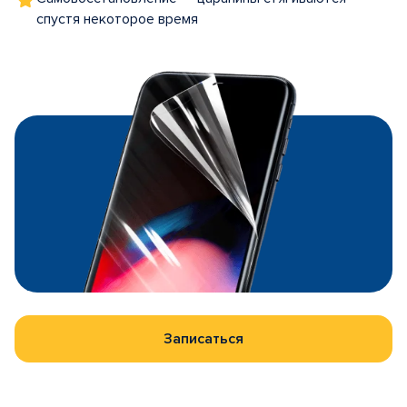
спустя некоторое время
Записаться