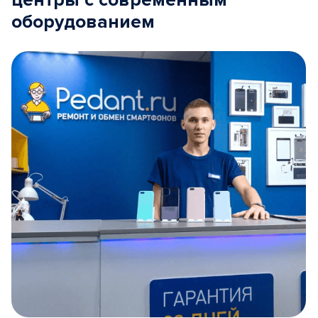
центры с современным
оборудованием