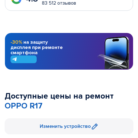
83 512 отзывов
-30%
на защиту
дисплея при ремонте
смартфона
Доступные цены на ремонт
OPPO R17
Изменить устройство