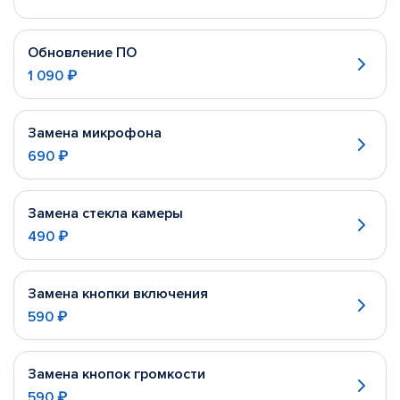
Обновление ПО
1 090 ₽
Замена микрофона
690 ₽
Замена стекла камеры
490 ₽
Замена кнопки включения
590 ₽
Замена кнопок громкости
590 ₽