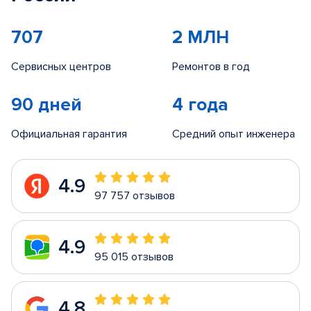
707
2 МЛН
Сервисных центров
Ремонтов в год
90 дней
4 года
Официальная гарантия
Средний опыт инженера
4.9
97 757 отзывов
4.9
95 015 отзывов
4.8