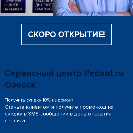
СКОРО ОТКРЫТИЕ!
Сервисный центр Pedant.ru
Озерск
Получить скидку 10% на ремонт
Станьте клиентом и получите промо-код на
скидку
в SMS-сообщении в день открытия
сервиса