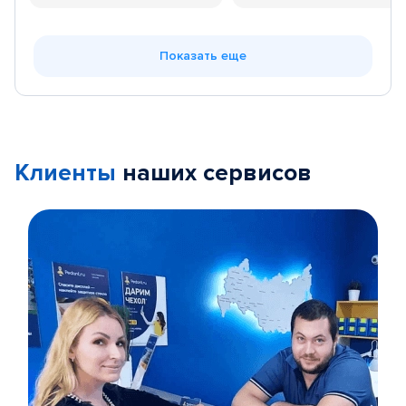
Показать еще
Клиенты
наших сервисов