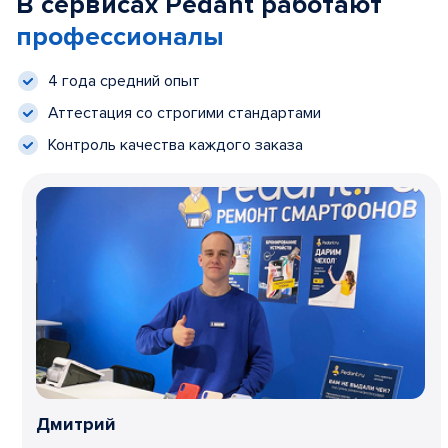
В сервисах Pedant работают
профессионалы
4 года средний опыт
Аттестация со строгими стандартами
Контроль качества каждого заказа
Дмитрий