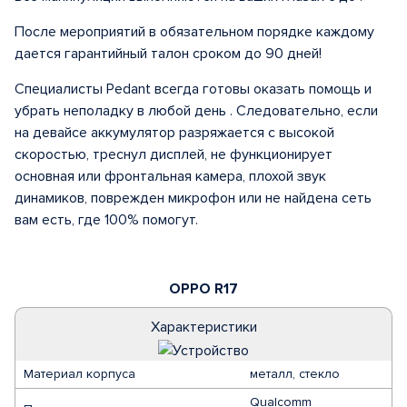
После мероприятий в обязательном порядке каждому
дается гарантийный талон сроком до 90 дней!
Специалисты Pedant всегда готовы оказать помощь и
убрать неполадку в любой день . Следовательно, если
на девайсе аккумулятор разряжается с высокой
скоростью, треснул дисплей, не функционирует
основная или фронтальная камера, плохой звук
динамиков, поврежден микрофон или не найдена сеть
вам есть, где 100% помогут.
OPPO R17
Характеристики
Материал корпуса
металл, стекло
Qualcomm