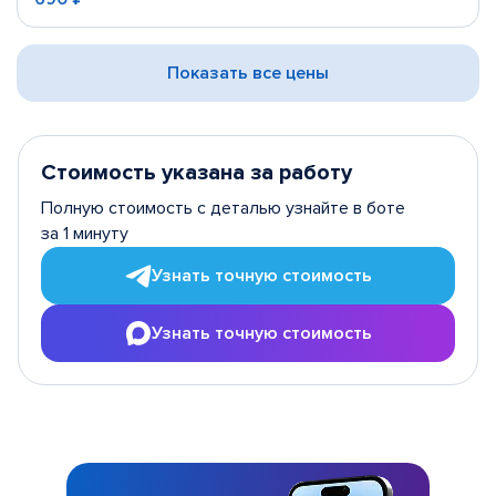
Показать все цены
Стоимость указана за работу
Полную стоимость с деталью узнайте в боте
за 1 минуту
Узнать точную стоимость
Узнать точную стоимость