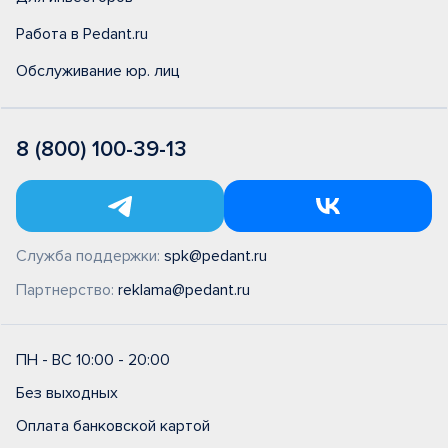
Работа в Pedant.ru
Обслуживание юр. лиц
8 (800) 100-39-13
Служба поддержки:
spk@pedant.ru
Партнерство:
reklama@pedant.ru
ПН - ВС 10:00 - 20:00
Без выходных
Оплата банковской картой