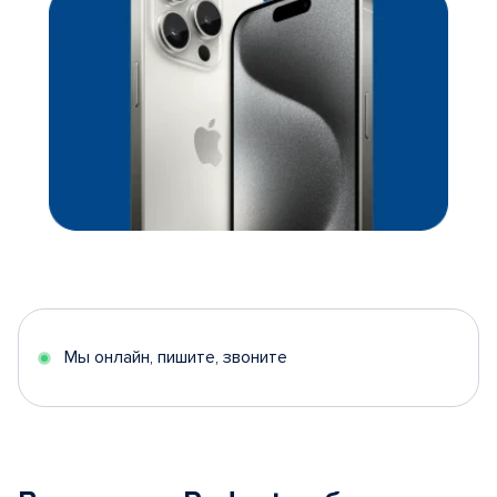
Мы онлайн, пишите, звоните