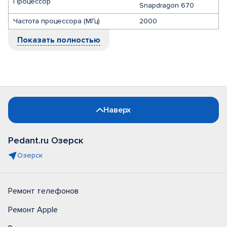
Процессор
Snapdragon 670
Частота процессора (МГц)
2000
Показать полностью
Наверх
Pedant.ru Озерск
Озерск
Ремонт телефонов
Ремонт Apple