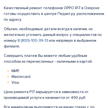
Качественный ремонт телефонов OPPO R17 в Озерске
готовы осуществить в центре Педант.ру, расположенном
по адресу
Обычно, необходимые детали всегда в наличии, но
желательно уточнить данный вопрос у специалистов по
номеру
8 (800)-100-39-13
или напрямую в выбранном
филиале.
Совершить платеж Вы можете любым удобным
способом из перечисленных - наличными и картой:
МИР,
Mastercard,
Visa,
Цена ремонта Р17 варьируется в зависимости от
производимой услуги и начинается от 490 руб.
Все манипуляции выполняются на ваших глазах с до .