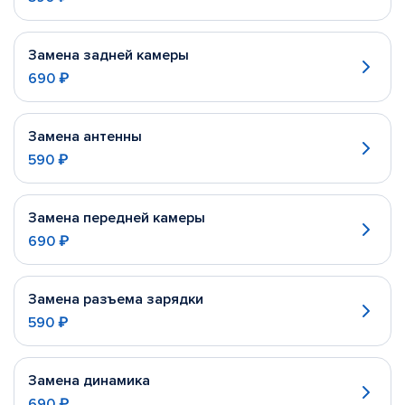
Замена задней камеры
690 ₽
Замена антенны
590 ₽
Замена передней камеры
690 ₽
Замена разъема зарядки
590 ₽
Замена динамика
690 ₽