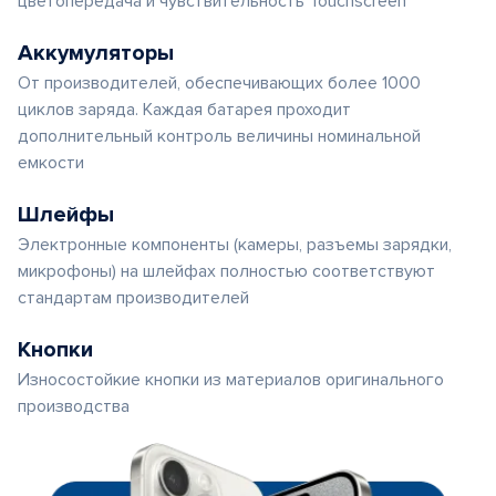
цветопередача и чувствительность Touchscreen
Аккумуляторы
От производителей, обеспечивающих более 1000
циклов заряда. Каждая батарея проходит
дополнительный контроль величины номинальной
емкости
Шлейфы
Электронные компоненты (камеры, разъемы зарядки,
микрофоны) на шлейфах полностью соответствуют
стандартам производителей
Кнопки
Износостойкие кнопки из материалов оригинального
производства