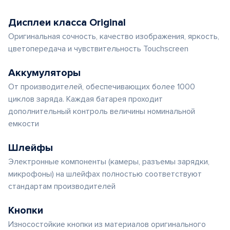
Дисплеи класса Original
Оригинальная сочность, качество изображения, яркость,
цветопередача и чувствительность Touchscreen
Аккумуляторы
От производителей, обеспечивающих более 1000
циклов заряда. Каждая батарея проходит
дополнительный контроль величины номинальной
емкости
Шлейфы
Электронные компоненты (камеры, разъемы зарядки,
микрофоны) на шлейфах полностью соответствуют
стандартам производителей
Кнопки
Износостойкие кнопки из материалов оригинального