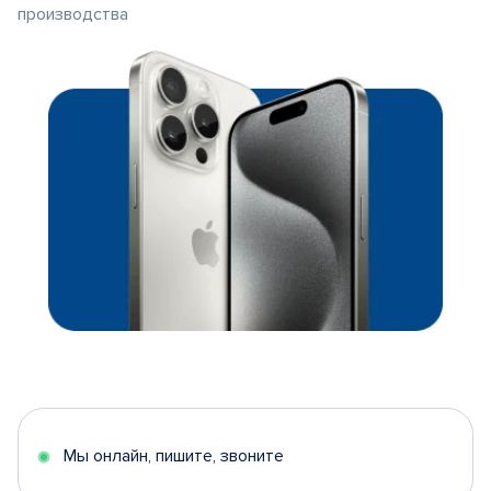
производства
Мы онлайн, пишите, звоните