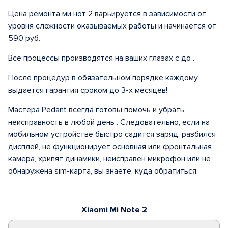
Цена ремонта ми нот 2 варьируется в зависимости от
уровня сложности оказываемых работы и начинается от
590 руб.
Все процессы производятся на ваших глазах с до .
После процедур в обязательном порядке каждому
выдается гарантия сроком до 3-х месяцев!
Мастера Pedant всегда готовы помочь и убрать
неисправность в любой день . Следовательно, если на
мобильном устройстве быстро садится заряд, разбился
дисплей, не функционирует основная или фронтальная
камера, хрипят динамики, неисправен микрофон или не
обнаружена sim-карта, вы знаете, куда обратиться.
Xiaomi Mi Note 2