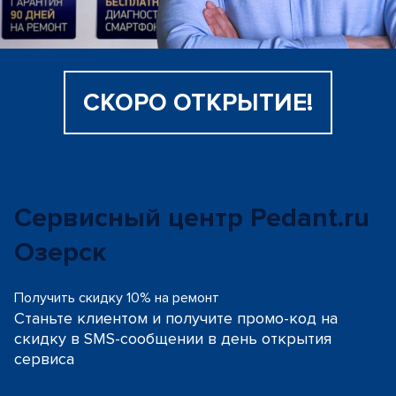
СКОРО ОТКРЫТИЕ!
Сервисный центр Pedant.ru
Озерск
Получить скидку 10% на ремонт
Станьте клиентом и получите промо-код на
скидку
в SMS-сообщении в день открытия
сервиса