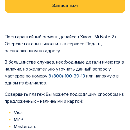
Записаться
Постгарантийный ремонт девайсов Xiaomi Mi Note 2 в
Озерске готовы выполнить в сервисе Педант,
расположенном по адресу
В большинстве случаев, необходимые детали имеются в
наличии, но желательно уточнить данный вопрос у
мастеров по номеру
8 (800)-100-39-13
или напрямую в
одном из филиалов.
Совершить платеж Вы можете подходящим способом из
предложенных - наличными и картой:
Visa,
МИР,
Mastercard.