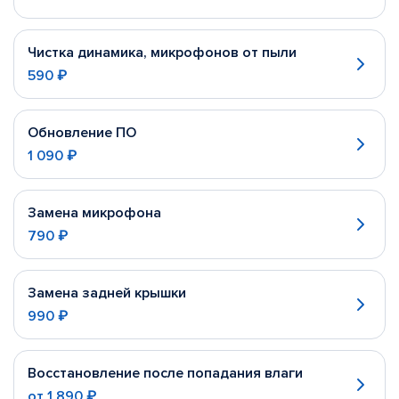
Чистка динамика, микрофонов от пыли
590 ₽
Обновление ПО
1 090 ₽
Замена микрофона
790 ₽
Замена задней крышки
990 ₽
Восстановление после попадания влаги
от
1 890 ₽