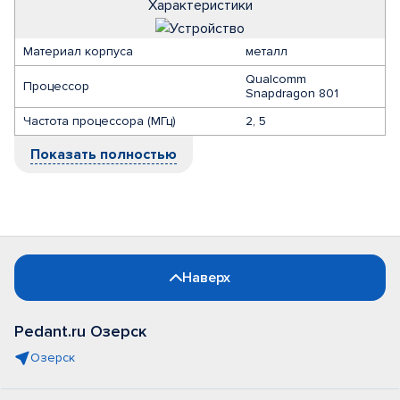
Характеристики
Материал корпуса
металл
Qualcomm
Процессор
Snapdragon 801
Частота процессора (МГц)
2, 5
Показать полностью
Наверх
Pedant.ru Озерск
Озерск