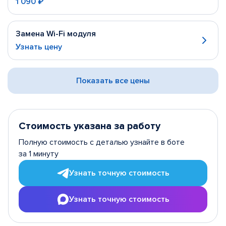
1 090 ₽
Замена Wi-Fi модуля
Узнать цену
Показать все цены
Стоимость указана за работу
Полную стоимость с деталью узнайте в боте
за 1 минуту
Узнать точную стоимость
Узнать точную стоимость