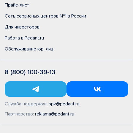
Прайс-лист
Сеть сервисных центров №1 в России
Для инвесторов
Работа в Pedant.ru
Обслуживание юр. лиц
8 (800) 100-39-13
Служба поддержки:
spk@pedant.ru
Партнерство:
reklama@pedant.ru