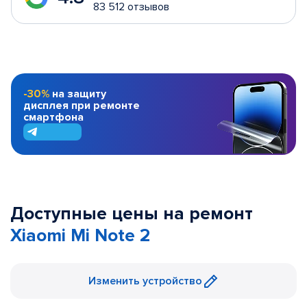
83 512 отзывов
-30%
на защиту
дисплея при ремонте
смартфона
Доступные цены на ремонт
Xiaomi Mi Note 2
Изменить устройство