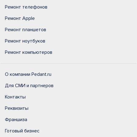
Ремонт телефонов
Ремонт Apple
Ремонт планшетов
Ремонт ноутбуков
Ремонт компьютеров
О компании Pedant.ru
Для СМИ и партнеров
Контакты
Реквизиты
Франшиза
Готовый бизнес