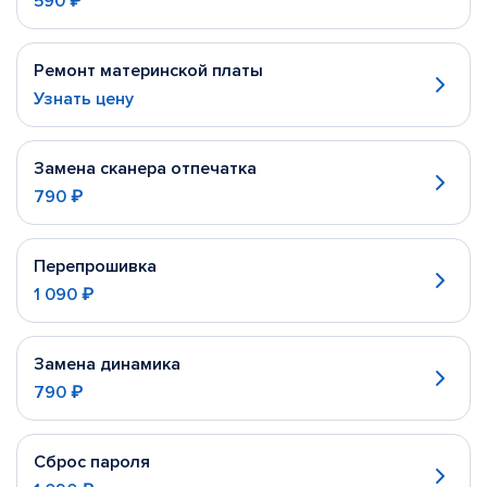
590 ₽
Ремонт материнской платы
Узнать цену
Замена сканера отпечатка
790 ₽
Перепрошивка
1 090 ₽
Замена динамика
790 ₽
Сброс пароля