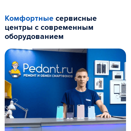
Комфортные
сервисные
центры с современным
оборудованием