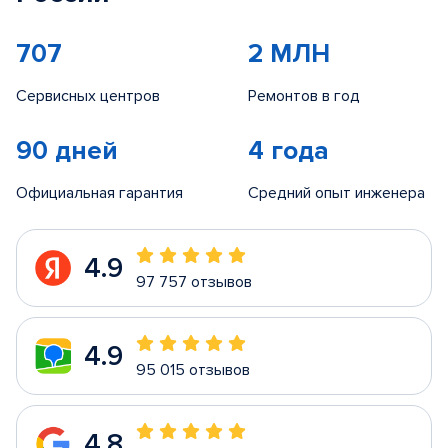
707
2 МЛН
Сервисных центров
Ремонтов в год
90 дней
4 года
Официальная гарантия
Средний опыт инженера
4.9
97 757 отзывов
4.9
95 015 отзывов
4.8