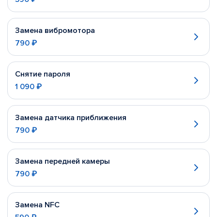
Замена вибромотора
790 ₽
Снятие пароля
1 090 ₽
Замена датчика приближения
790 ₽
Замена передней камеры
790 ₽
Замена NFC