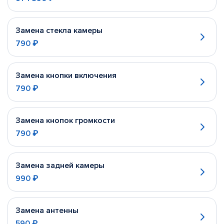
Замена стекла камеры
790 ₽
Замена кнопки включения
790 ₽
Замена кнопок громкости
790 ₽
Замена задней камеры
990 ₽
Замена антенны
590 ₽