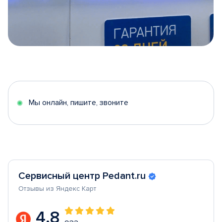
Item
1
of
5
Мы онлайн, пишите, звоните
Сервисный центр Pedant.ru
Отзывы из Яндекс Карт
4.8