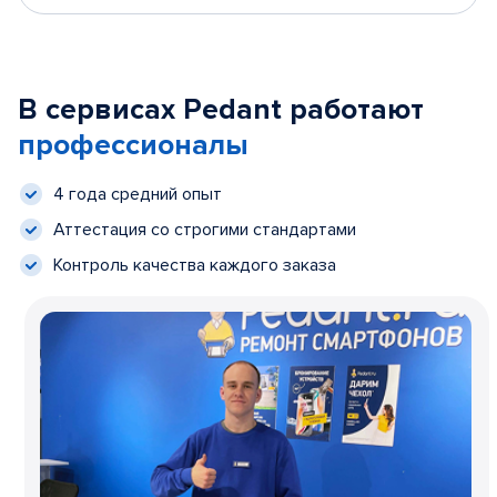
В сервисах Pedant работают
профессионалы
4 года средний опыт
Аттестация со строгими стандартами
Контроль качества каждого заказа