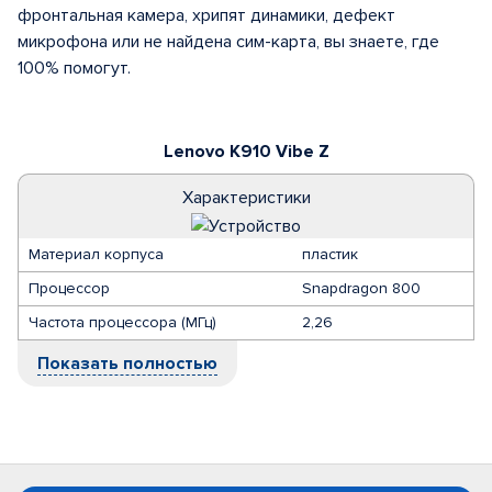
фронтальная камера, хрипят динамики, дефект
микрофона или не найдена сим-карта, вы знаете, где
100% помогут.
Lenovo K910 Vibe Z
Характеристики
Материал корпуса
пластик
Процессор
Snapdragon 800
Частота процессора (МГц)
2,26
Показать полностью