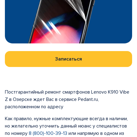
Записаться
Постгарантийный ремонт смартфонов Lenovo K910 Vibe
Z в Озерске ждет Вас в сервисе Pedant.ru,
расположенном по адресу
Как правило, нужные комплектующие всегда в наличии,
но желательно уточнить данный нюанс у специалистов
по номеру
8 (800)-100-39-13
или напрямую в одном из