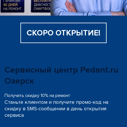
СКОРО ОТКРЫТИЕ!
Сервисный центр Pedant.ru
Озерск
Получить скидку 10% на ремонт
Станьте клиентом и получите промо-код на
скидку
в SMS-сообщении в день открытия
сервиса