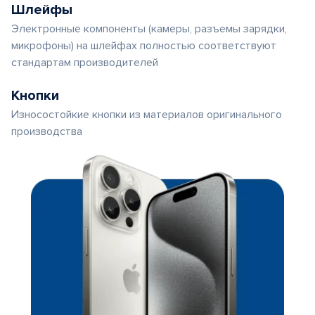
Шлейфы
Электронные компоненты (камеры, разъемы зарядки,
микрофоны) на шлейфах полностью соответствуют
стандартам производителей
Кнопки
Износостойкие кнопки из материалов оригинального
производства