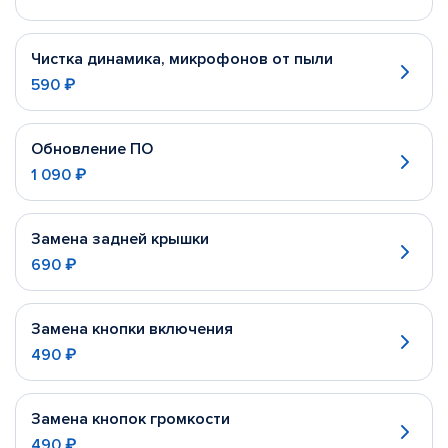
Чистка динамика, микрофонов от пыли
590 ₽
Обновление ПО
1 090 ₽
Замена задней крышки
690 ₽
Замена кнопки включения
490 ₽
Замена кнопок громкости
490 ₽