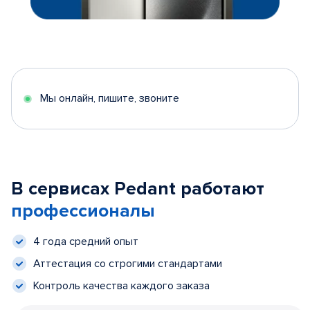
Мы онлайн, пишите, звоните
В сервисах Pedant работают
профессионалы
4 года средний опыт
Аттестация со строгими стандартами
Контроль качества каждого заказа