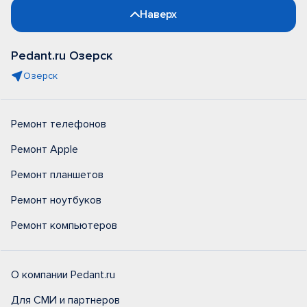
Наверх
Pedant.ru Озерск
Озерск
Ремонт телефонов
Ремонт Apple
Ремонт планшетов
Ремонт ноутбуков
Ремонт компьютеров
О компании Pedant.ru
Для СМИ и партнеров