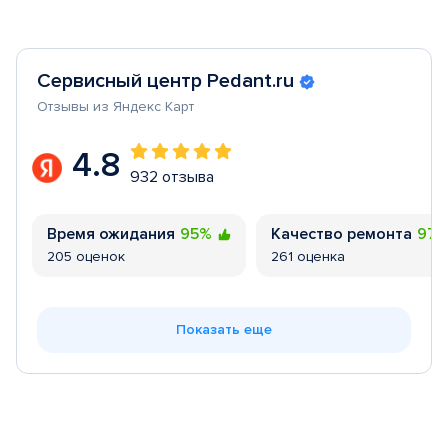
Сервисный центр Pedant.ru
Отзывы из Яндекс Карт
4.8
932 отзыва
Время ожидания
95%
Качество ремонта
97
205 оценок
261 оценка
Показать еще