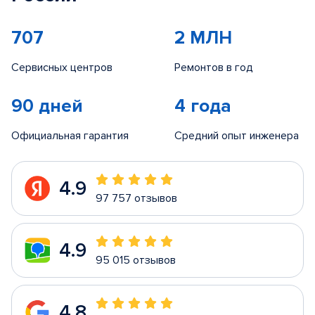
707
2 МЛН
Сервисных центров
Ремонтов в год
90 дней
4 года
Официальная гарантия
Средний опыт инженера
4.9
97 757 отзывов
4.9
95 015 отзывов
4.8