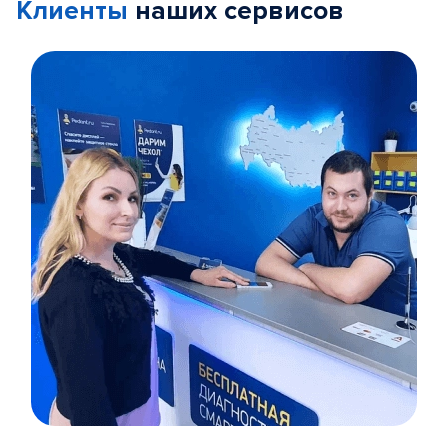
Клиенты
наших сервисов
Item