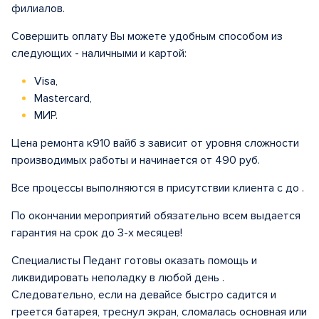
филиалов.
Совершить оплату Вы можете удобным способом из
следующих - наличными и картой:
Visa,
Mastercard,
МИР.
Цена ремонта к910 вайб з зависит от уровня сложности
производимых работы и начинается от 490 руб.
Все процессы выполняются в присутствии клиента с до .
По окончании мероприятий обязательно всем выдается
гарантия на срок до 3-х месяцев!
Специалисты Педант готовы оказать помощь и
ликвидировать неполадку в любой день .
Следовательно, если на девайсе быстро садится и
греется батарея, треснул экран, сломалась основная или