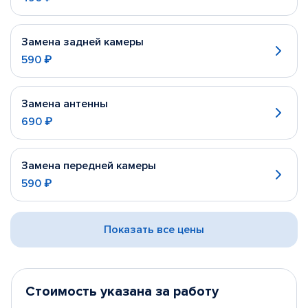
Замена задней камеры
590 ₽
Замена антенны
690 ₽
Замена передней камеры
590 ₽
Показать все цены
Стоимость указана за работу