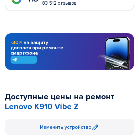
83 512 отзывов
-30%
на защиту
дисплея при ремонте
смартфона
Доступные цены на ремонт
Lenovo K910 Vibe Z
Изменить устройство