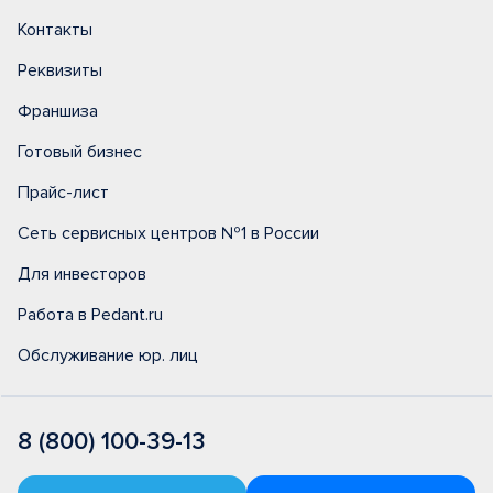
Контакты
Реквизиты
Франшиза
Готовый бизнес
Прайс-лист
Сеть сервисных центров №1 в России
Для инвесторов
Работа в Pedant.ru
Обслуживание юр. лиц
8 (800) 100-39-13