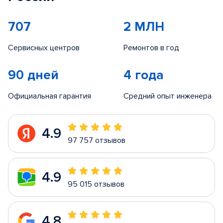
707
2 МЛН
Сервисных центров
Ремонтов в год
90 дней
4 года
Официальная гарантия
Средний опыт инженера
4.9
97 757 отзывов
4.9
95 015 отзывов
4.8