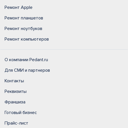
Ремонт Apple
Ремонт планшетов
Ремонт ноутбуков
Ремонт компьютеров
О компании Pedant.ru
Для СМИ и партнеров
Контакты
Реквизиты
Франшиза
Готовый бизнес
Прайс-лист