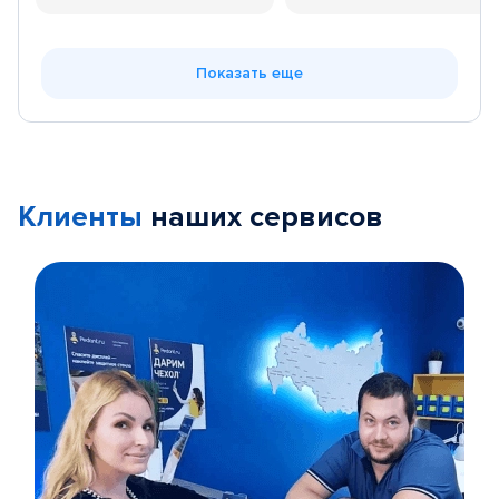
Показать еще
Клиенты
наших сервисов