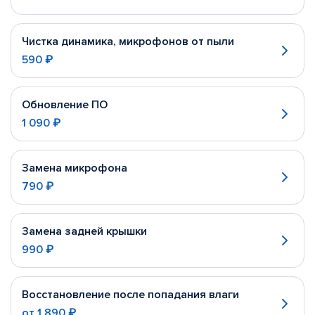
Чистка динамика, микрофонов от пыли
590 ₽
Обновление ПО
1 090 ₽
Замена микрофона
790 ₽
Замена задней крышки
990 ₽
Восстановление после попадания влаги
от
1 890 ₽