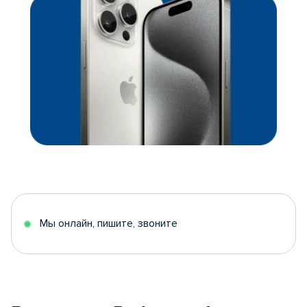
Мы онлайн, пишите, звоните