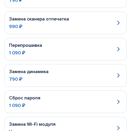
790 ₽
Замена сканера отпечатка
990 ₽
Перепрошивка
1 090 ₽
Замена динамика
790 ₽
Сброс пароля
1 090 ₽
Замена Wi-Fi модуля