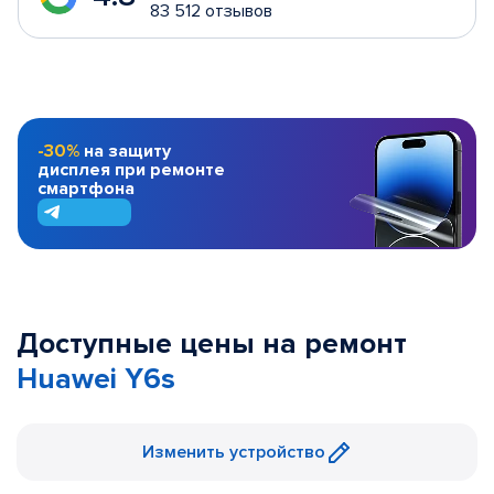
83 512 отзывов
-30%
на защиту
дисплея при ремонте
смартфона
Доступные цены на ремонт
Huawei Y6s
Изменить устройство