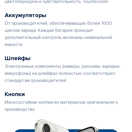
цветопередача и чувствительность Touchscreen
Аккумуляторы
От производителей, обеспечивающих более 1000
циклов заряда. Каждая батарея проходит
дополнительный контроль величины номинальной
емкости
Шлейфы
Электронные компоненты (камеры, разъемы зарядки,
микрофоны) на шлейфах полностью соответствуют
стандартам производителей
Кнопки
Износостойкие кнопки из материалов оригинального
производства