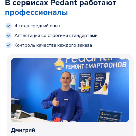
В сервисах Pedant работают
профессионалы
4 года средний опыт
Аттестация со строгими стандартами
Контроль качества каждого заказа
Дмитрий