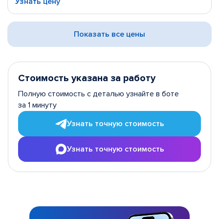
Узнать цену
Показать все цены
Стоимость указана за работу
Полную стоимость с деталью узнайте в боте
за 1 минуту
Узнать точную стоимость
Узнать точную стоимость