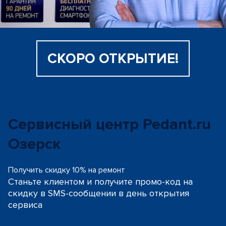
СКОРО ОТКРЫТИЕ!
Сервисный центр Pedant.ru
Озерск
Получить скидку 10% на ремонт
Станьте клиентом и получите промо-код на
скидку
в SMS-сообщении в день открытия
сервиса