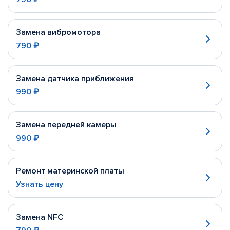
Замена вибромотора
790 ₽
Замена датчика приближения
990 ₽
Замена передней камеры
990 ₽
Ремонт материнской платы
Узнать цену
Замена NFC