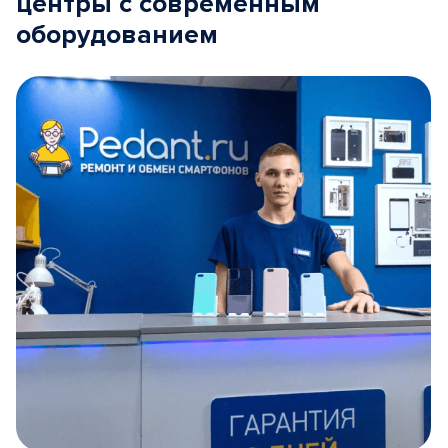
центры с современным
оборудованием