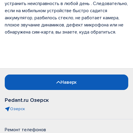
устранить неисправность в любой день . Следовательно,
если на мобильном устройстве быстро садится
аккумулятор, разбилось стекло, не работает камера,
плохое звучание динамиков, дефект микрофона или не
обнаружена сим-карта, вы знаете, куда обратиться.
Наверх
Pedant.ru Озерск
Озерск
Ремонт телефонов