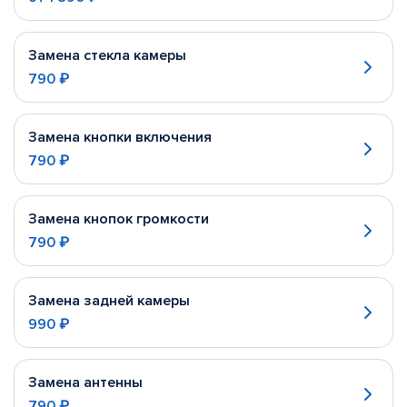
Замена стекла камеры
790 ₽
Замена кнопки включения
790 ₽
Замена кнопок громкости
790 ₽
Замена задней камеры
990 ₽
Замена антенны
790 ₽