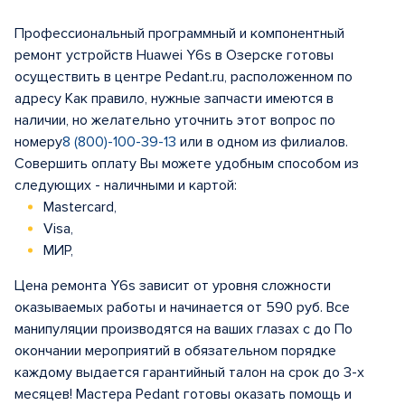
Профессиональный программный и компонентный
ремонт устройств Huawei Y6s в Озерске готовы
осуществить в центре Pedant.ru, расположенном по
адресу Как правило, нужные запчасти имеются в
наличии, но желательно уточнить этот вопрос по
номеру
8 (800)-100-39-13
или в одном из филиалов.
Совершить оплату Вы можете удобным способом из
следующих - наличными и картой:
Mastercard,
Visa,
МИР,
Цена ремонта Y6s зависит от уровня сложности
оказываемых работы и начинается от 590 руб. Все
манипуляции производятся на ваших глазах с до По
окончании мероприятий в обязательном порядке
каждому выдается гарантийный талон на срок до 3-х
месяцев! Мастера Pedant готовы оказать помощь и