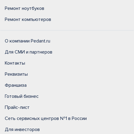
Ремонт ноутбуков
Ремонт компьютеров
О компании Pedant.ru
Для СМИ и партнеров
Контакты
Реквизиты
Франшиза
Готовый бизнес
Прайс-лист
Сеть сервисных центров №1 в России
Для инвесторов