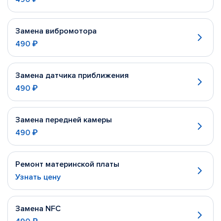
Замена вибромотора
490 ₽
Замена датчика приближения
490 ₽
Замена передней камеры
490 ₽
Ремонт материнской платы
Узнать цену
Замена NFC