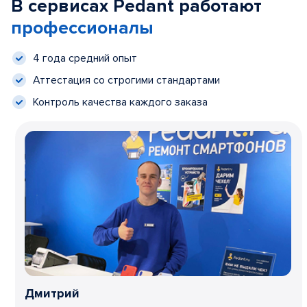
В сервисах Pedant работают
профессионалы
4 года средний опыт
Аттестация со строгими стандартами
Контроль качества каждого заказа
Дмитрий