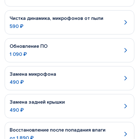
Чистка динамика, микрофонов от пыли
590 ₽
Обновление ПО
1 090 ₽
Замена микрофона
490 ₽
Замена задней крышки
490 ₽
Восстановление после попадания влаги
от
1 890 ₽