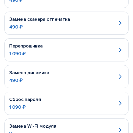
490 ₽
Замена сканера отпечатка
490 ₽
Перепрошивка
1 090 ₽
Замена динамика
490 ₽
Сброс пароля
1 090 ₽
Замена Wi-Fi модуля