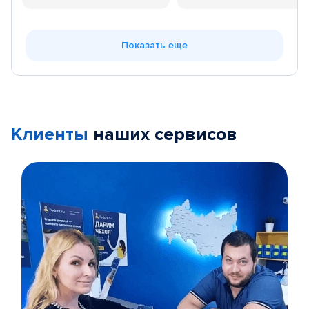
Показать еще
Клиенты
наших сервисов