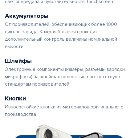
цветопередача и чувствительность Touchscreen
Аккумуляторы
От производителей, обеспечивающих более 1000
циклов заряда. Каждая батарея проходит
дополнительный контроль величины номинальной
емкости
Шлейфы
Электронные компоненты (камеры, разъемы зарядки,
микрофоны) на шлейфах полностью соответствуют
стандартам производителей
Кнопки
Износостойкие кнопки из материалов оригинального
производства