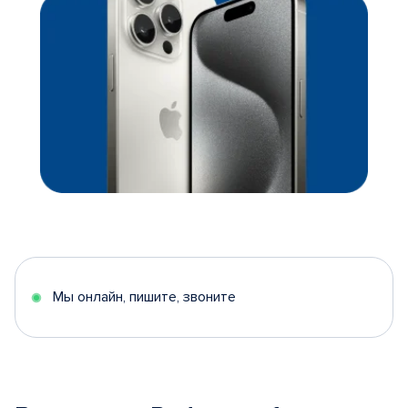
Мы онлайн, пишите, звоните