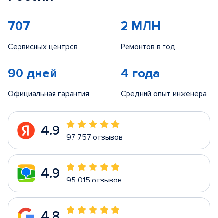
707
2 МЛН
Сервисных центров
Ремонтов в год
90 дней
4 года
Официальная гарантия
Средний опыт инженера
4.9
97 757 отзывов
4.9
95 015 отзывов
4.8