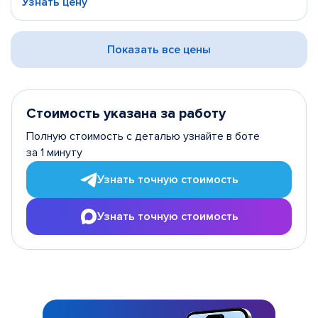
Узнать цену
Показать все цены
Стоимость указана за работу
Полную стоимость с деталью узнайте в боте
за 1 минуту
Узнать точную стоимость
Узнать точную стоимость