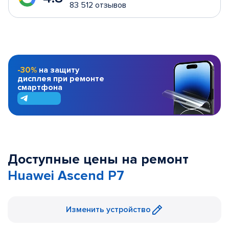
83 512 отзывов
-30%
на защиту
дисплея при ремонте
смартфона
Доступные цены на ремонт
Huawei Ascend P7
Изменить устройство