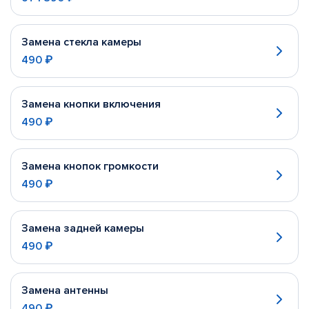
Замена стекла камеры
490 ₽
Замена кнопки включения
490 ₽
Замена кнопок громкости
490 ₽
Замена задней камеры
490 ₽
Замена антенны
490 ₽