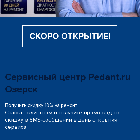
СКОРО ОТКРЫТИЕ!
Сервисный центр Pedant.ru
Озерск
Получить скидку 10% на ремонт
Станьте клиентом и получите промо-код на
скидку
в SMS-сообщении в день открытия
сервиса