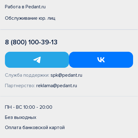
Работа в Pedant.ru
Обслуживание юр. лиц
8 (800) 100-39-13
Служба поддержки:
spk@pedant.ru
Партнерство:
reklama@pedant.ru
ПН - ВС 10:00 - 20:00
Без выходных
Оплата банковской картой