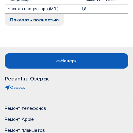
Частота процессора (МГц)
1,8
Показать полностью
Наверх
Pedant.ru Озерск
Озерск
Ремонт телефонов
Ремонт Apple
Ремонт планшетов