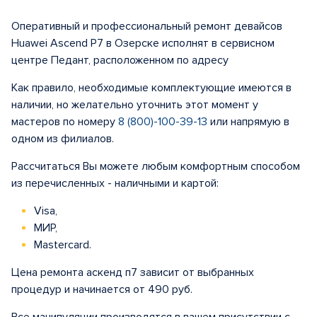
Оперативный и профессиональный ремонт девайсов
Huawei Ascend P7 в Озерске исполнят в сервисном
центре Педант, расположенном по адресу
Как правило, необходимые комплектующие имеются в
наличии, но желательно уточнить этот момент у
мастеров по номеру
8 (800)-100-39-13
или напрямую в
одном из филиалов.
Рассчитаться Вы можете любым комфортным способом
из перечисленных - наличными и картой:
Visa,
МИР,
Mastercard.
Цена ремонта аскенд п7 зависит от выбранных
процедур и начинается от 490 руб.