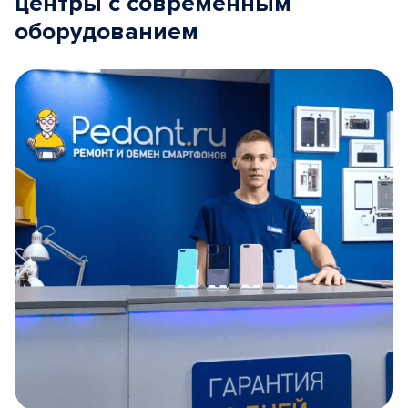
центры с современным
оборудованием