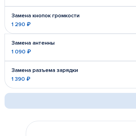
Замена кнопок громкости
1 290 ₽
Замена антенны
1 090 ₽
Замена разъема зарядки
1 390 ₽