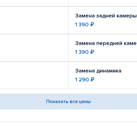
Замена задней камеры
1 390 ₽
Замена передней кам
1 390 ₽
Замена динамика
1 290 ₽
Показать все цены