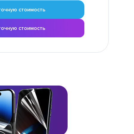
точную стоимость
точную стоимость