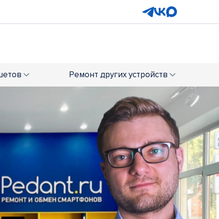
шетов
Ремонт
других устройств